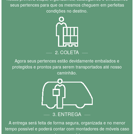
seus pertences para que os mesmos cheguem em perfeitas
condições no destino.
2. COLETA
Agora seus pertences estão devidamente embalados e
protegidos e prontos para serem transportados até nosso
caminhão.
3. ENTREGA
A entrega será feita de forma segura, organizada e no menor
tempo possível e poderá contar com montadores de móveis caso