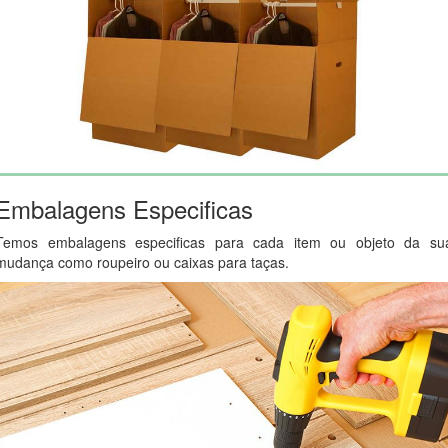
Embalagens Especificas
Temos embalagens especificas para cada item ou objeto da su
mudança como roupeiro ou caixas para taças.