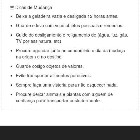
Dicas de Mudança
Deixe a geladeira vazia e desligada 12 horas antes.
Guarde e levo com você objetos pessoais e remédios.
Cuide do desligamento e religamento de (água, luz, gás,
TV por assinatura, etc)
Procure agendar junto ao condominio o dia da mudaça
na origem e no destino
Guarde cosigo objetos de valores.
Evite transportar alimentos perecíveis.
Sempre faça uma vistoria para não esquecer nada.
Procure deixar animais e plantas com alguem de
confiança para transportar posteriormente.