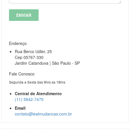
ENVIAR
Endereço
Rua Berco Udler, 25
Cep 05767-330
Jardim Catanduva | São Paulo - SP
Fale Conosco
Segunda a Sexta das 9hrs as 18hrs
Central de Atendimento
(11) 5842-7475
Email
contato@lealmudancas.com.br