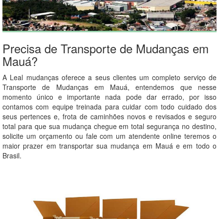
Precisa de Transporte de Mudanças em
Mauá?
A Leal mudanças oferece a seus clientes um completo serviço de
Transporte de Mudanças em Mauá, entendemos que nesse
momento único e importante nada pode dar errado, por isso
contamos com equipe treinada para cuidar com todo cuidado dos
seus pertences e, frota de caminhões novos e revisados e seguro
total para que sua mudança chegue em total segurança no destino,
solicite um orçamento ou fale com um atendente online teremos o
maior prazer em transportar sua mudança em Mauá e em todo o
Brasil.