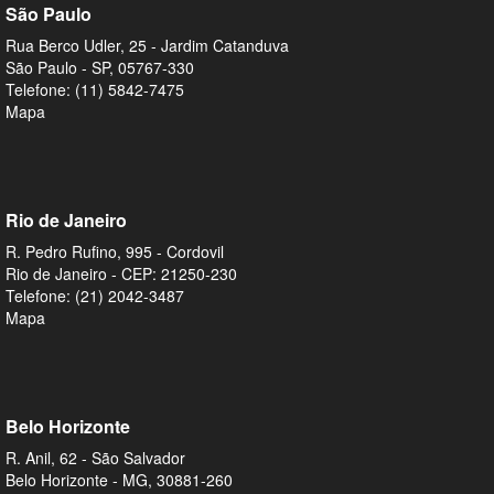
São Paulo
Rua Berco Udler, 25 - Jardim Catanduva
São Paulo - SP, 05767-330
Telefone: (
11) 5842-7475
Mapa
Rio de Janeiro
R. Pedro Rufino, 995 - Cordovil
Rio de Janeiro - CEP: 21250-230
Telefone:
(21) 2042-3487
Mapa
Belo Horizonte
R. Anil, 62 - São Salvador
Belo Horizonte - MG, 30881-260